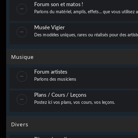
Forum son et matos !
Parlons du matériel, amplis, effets... que vous utilisez
Musée Vigier
Des modèles uniques, rares ou réalisés pour des artistes
Musique
Forum artistes
Parlons des musiciens
Plans / Cours / Leçons
Postez ici vos plans, vos cours, vos leçons.
Divers