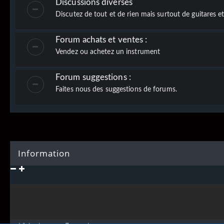
Discussions diverses
Discutez de tout et de rien mais surtout de guitares e
Forum achats et ventes :
Vendez ou achetez un instrument
Forum suggestions :
Faites nous des suggestions de forums.
Information